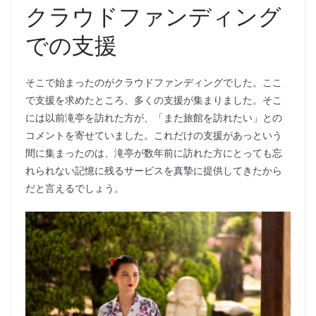
クラウドファンディング
での支援
そこで始まったのがクラウドファンディングでした。ここ
で支援を求めたところ、多くの支援が集まりました。そこ
には以前滝亭を訪れた方が、「また旅館を訪れたい」との
コメントを寄せていました。これだけの支援があっという
間に集まったのは、滝亭が数年前に訪れた方にとっても忘
れられない記憶に残るサービスを真摯に提供してきたから
だと言えるでしょう。