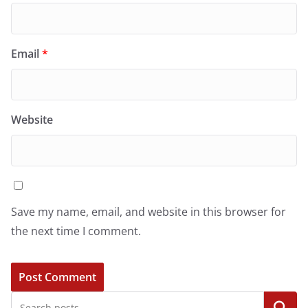
Email
*
Website
Save my name, email, and website in this browser for
the next time I comment.
Search