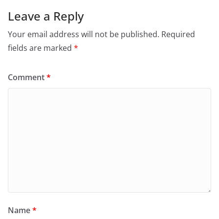
Leave a Reply
Your email address will not be published.
Required
fields are marked
*
Comment
*
Name
*