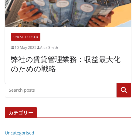
UNCATEGORISED
10 May 2025
Alex Smith
弊社の賃貸管理業務：収益最大化
のための戦略
Search
カテゴリー
Uncategorised