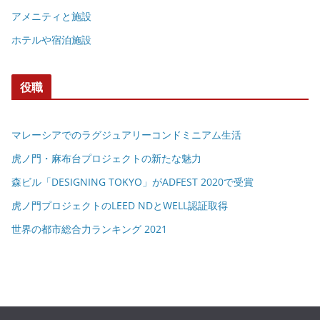
アメニティと施設
ホテルや宿泊施設
役職
マレーシアでのラグジュアリーコンドミニアム生活
虎ノ門・麻布台プロジェクトの新たな魅力
森ビル「DESIGNING TOKYO」がADFEST 2020で受賞
虎ノ門プロジェクトのLEED NDとWELL認証取得
世界の都市総合力ランキング 2021