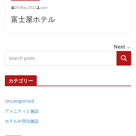
29 May 2022
user
富士屋ホテル
Next →
Search
カテゴリー
Uncategorised
アメニティと施設
ホテルや宿泊施設