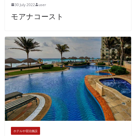
30 July 2022
user
モアナコースト
ホテルや宿泊施設